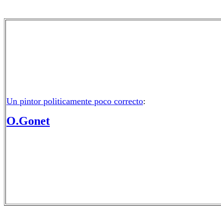
Un pintor politicamente poco correcto
:
O.Gonet