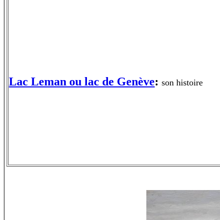
Lac Leman ou lac de Genève
:
son histoire