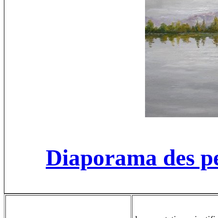
Diaporama des pe