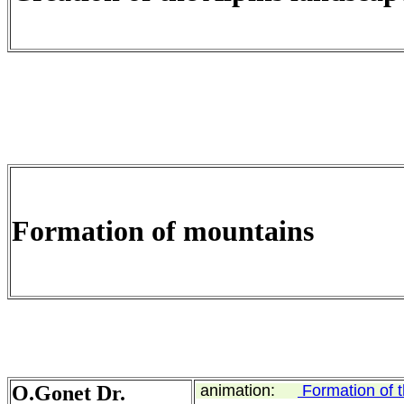
Formation of mountains
O.Gonet Dr.
animation:
Formation of 