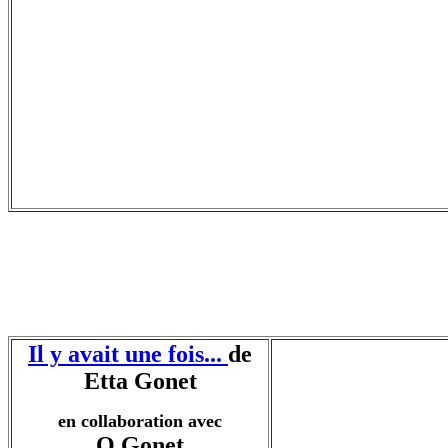
Il y avait une fois...
de
Etta Gonet
en collaboration avec
O.Gonet