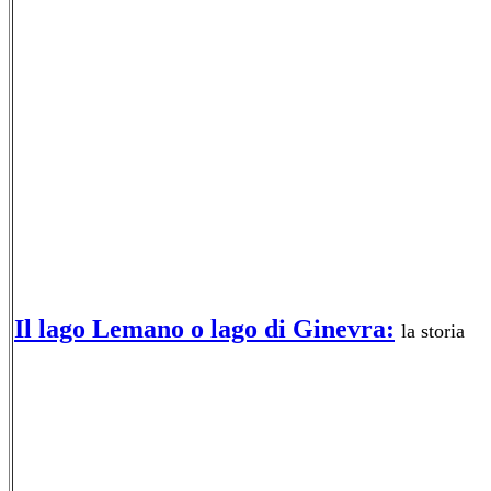
Il lago Lemano o lago di Ginevra:
la storia