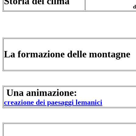
Storia del clima
della storia 
La formazione delle montagne
Una anima
creazione dei paesaggi lemanici