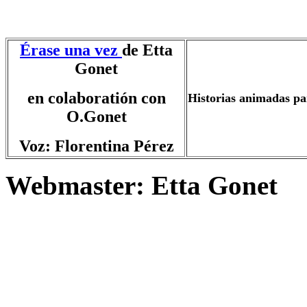
Érase una vez
de Etta
Gonet
en colaboratión con
Historias animadas pa
O.Gonet
Voz: Florentina Pérez
Webmaster: Etta Gonet