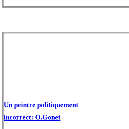
Un peintre politiquement
incorrect: O.Gonet