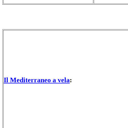
Il Mediterraneo a vela
: