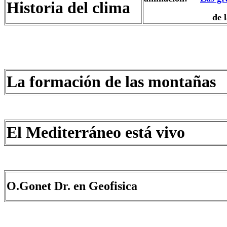
Historia del clima
de la histor
La formación de las montañas
El Mediterráneo está vivo
O.Gonet Dr. en Geofisica