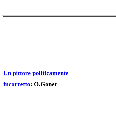
Un pittore politicamente
incorretto
: O.Gonet